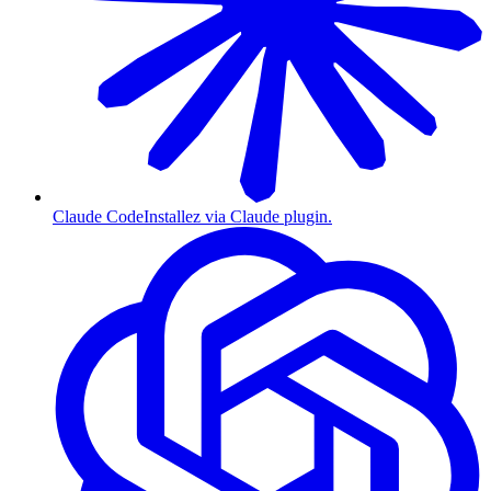
Claude Code
Installez via Claude plugin.