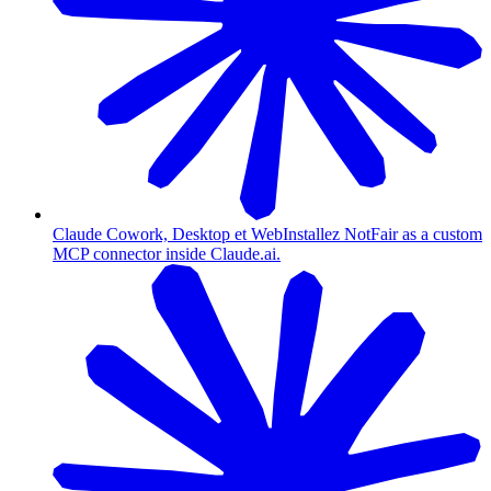
Claude Cowork, Desktop et Web
Installez NotFair as a custom
MCP connector inside Claude.ai.