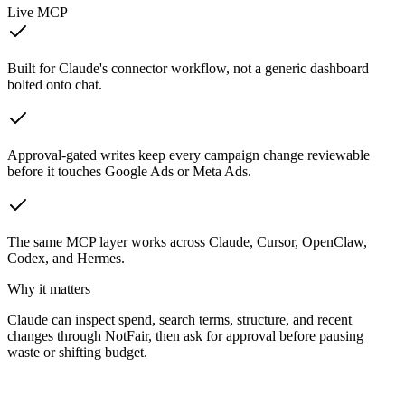
Live MCP
Built for Claude's connector workflow, not a generic dashboard
bolted onto chat.
Approval-gated writes keep every campaign change reviewable
before it touches Google Ads or Meta Ads.
The same MCP layer works across Claude, Cursor, OpenClaw,
Codex, and Hermes.
Why it matters
Claude can inspect spend, search terms, structure, and recent
changes through NotFair, then ask for approval before pausing
waste or shifting budget.