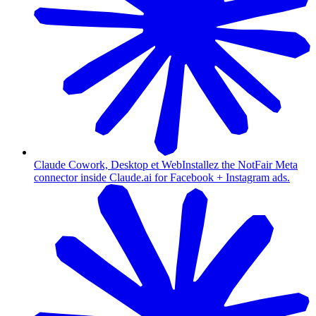
Claude Cowork, Desktop et Web
Installez the NotFair Meta
connector inside Claude.ai for Facebook + Instagram ads.