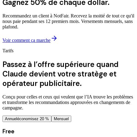
Gagnez 50% de chaque dollar.
Recommandez un client à NotFair. Recevez la moitié de tout ce qu'il
nous paie pendant ses 12 premiers mois. Versements mensuels, sans
plafond.
Voir comment ça marche
Tarifs
Passez à l’offre supérieure quand
Claude devient votre stratège et
opérateur publicitaire.
Conçu pour celles et ceux qui veulent que l’IA trouve les problèmes
et transforme les recommandations approuvées en changements de
campagne.
Annuel
économisez 20 %
Mensuel
Free