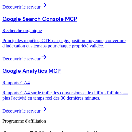
Découvrir le serveur
Google Search Console MCP
Recherche organique
Principales requêtes, CTR par page, position moyenne, couverture
d'indexation et sitemaps pour chaque propriété validée.
Découvrir le serveur
Google Analytics MCP
Rapports GA4
Rapports GA4 sur le trafic, les conversions et le chiffre d'affaires —
plus l'activité en temps réel des 30 dernières minutes.
Découvrir le serveur
Programme d'affiliation