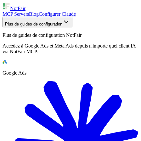
NotFair
MCP Servers
Blog
Configurer Claude
Plus de guides de configuration
Plus de guides de configuration NotFair
Accédez à Google Ads et Meta Ads depuis n'importe quel client IA
via NotFair MCP.
Google Ads