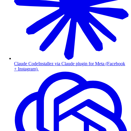
Claude Code
Installez via Claude plugin for Meta (Facebook
+ Instagram).