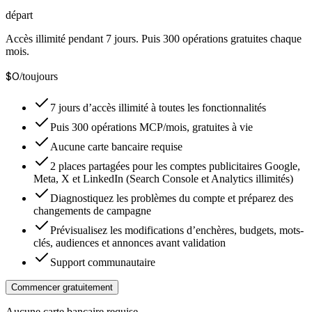
départ
Accès illimité pendant 7 jours. Puis 300 opérations gratuites chaque
mois.
$0
/toujours
7 jours d’accès illimité à toutes les fonctionnalités
Puis 300 opérations MCP/mois, gratuites à vie
Aucune carte bancaire requise
2 places partagées pour les comptes publicitaires Google,
Meta, X et LinkedIn (Search Console et Analytics illimités)
Diagnostiquez les problèmes du compte et préparez des
changements de campagne
Prévisualisez les modifications d’enchères, budgets, mots-
clés, audiences et annonces avant validation
Support communautaire
Commencer gratuitement
Aucune carte bancaire requise