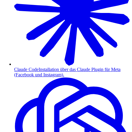
Claude Code
Installation über das Claude Plugin für Meta
(Facebook und Instagram).