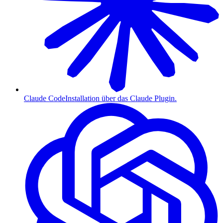
Claude Code
Installation über das Claude Plugin.