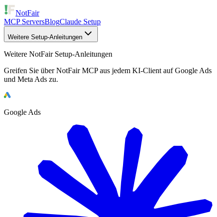
NotFair
MCP Servers
Blog
Claude Setup
Weitere Setup-Anleitungen
Weitere NotFair Setup-Anleitungen
Greifen Sie über NotFair MCP aus jedem KI-Client auf Google Ads
und Meta Ads zu.
Google Ads