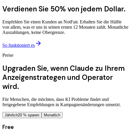
Verdienen Sie 50% von jedem Dollar.
Empfehlen Sie einen Kunden an NotFair. Erhalten Sie die Hälfte
von allem, was er uns in seinen ersten 12 Monaten zahlt. Monatliche
Auszahlungen, keine Obergrenze.
So funktioniert es
Preise
Upgraden Sie, wenn Claude zu Ihrem
Anzeigenstrategen und Operator
wird.
Für Menschen, die möchten, dass KI Probleme findet und
freigegebene Empfehlungen in Kampagnenänderungen umsetzt.
Jährlich
20 % sparen
Monatlich
Free