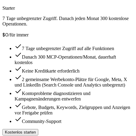
Starter
7 Tage unbegrenzter Zugriff. Danach jeden Monat 300 kostenlose
Operationen.
$0
/für immer
7 Tage unbegrenzter Zugriff auf alle Funktionen
Danach 300 MCP-Operationen/Monat, dauerhaft
kostenlos
Keine Kreditkarte erforderlich
2 gemeinsame Werbekonto-Plätze für Google, Meta, X
und LinkedIn (Search Console und Analytics unbegrenzt)
Kontoprobleme diagnostizieren und
Kampagnenänderungen entwerfen
Gebote, Budgets, Keywords, Zielgruppen und Anzeigen
vor Freigabe prüfen
Community-Support
Kostenlos starten