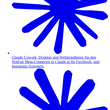
Claude Cowork, Desktop und Web
Installieren Sie den
NotFair Meta-Connector in Claude.ai für Facebook- und
Instagram-Anzeigen.